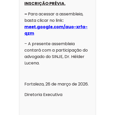
INSCRIÇÃO PRÉVIA.
–
Para acessar a assembleia,
basta clicar no link
:
meet.google.com/auo-xrfa-
qzm
– A presente assembleia
contará com a participação do
advogado do SINJE, Dr. Hélder
Lucena.
Fortaleza, 26 de março de 2026.
Diretoria Executiva