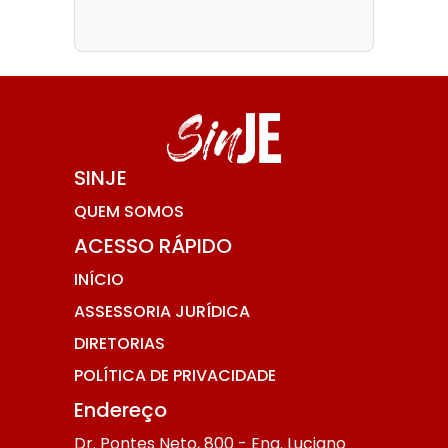
SINJE
QUEM SOMOS
ACESSO RÁPIDO
INÍCIO
ASSESSORIA JURÍDICA
DIRETORIAS
POLÍTICA DE PRIVACIDADE
Endereço
Dr. Pontes Neto, 800 - Eng. Luciano