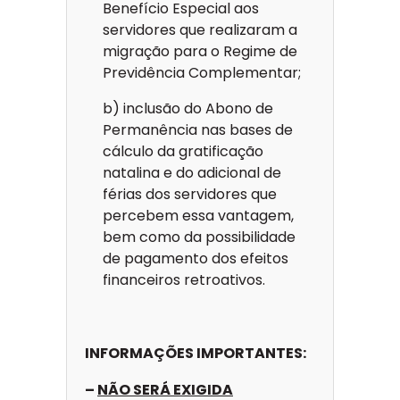
Benefício Especial aos
servidores que realizaram a
migração para o Regime de
Previdência Complementar;
b) inclusão do Abono de
Permanência nas bases de
cálculo da gratificação
natalina e do adicional de
férias dos servidores que
percebem essa vantagem,
bem como da possibilidade
de pagamento dos efeitos
financeiros retroativos.
INFORMAÇÕES IMPORTANTES:
–
NÃO SERÁ EXIGIDA