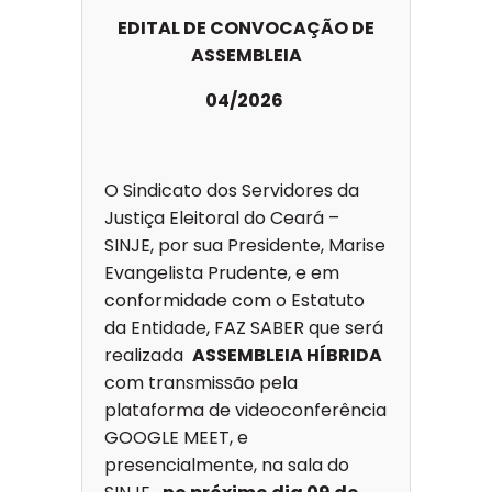
EDITAL DE CONVOCAÇÃO DE
ASSEMBLEIA
04/2026
O Sindicato dos Servidores da
Justiça Eleitoral do Ceará –
SINJE, por sua Presidente, Marise
Evangelista Prudente, e em
conformidade com o Estatuto
da Entidade, FAZ SABER que será
realizada
ASSEMBLEIA HÍBRIDA
com transmissão pela
plataforma de videoconferência
GOOGLE MEET, e
presencialmente, na sala do