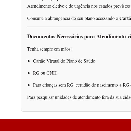
Atendimento eletivo e de urgência nos estados previstos 
Cartã
Consulte a abrangência do seu plano acessando o
Documentos Necessários para Atendimento v
Tenha sempre em mãos:
Cartão Virtual do Plano de Saúde
RG ou CNH
Para crianças sem RG: certidão de nascimento + RG 
Para pesquisar unidades de atendimento fora da sua cida