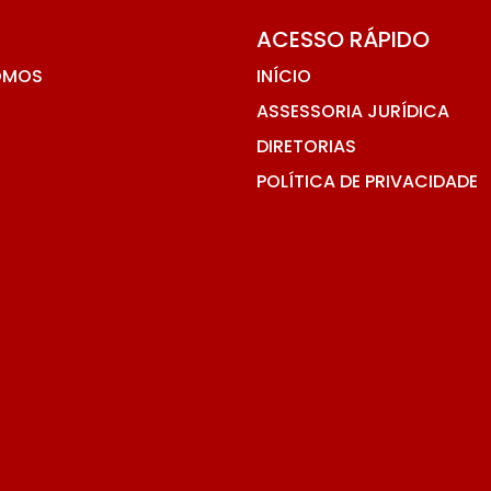
ACESSO RÁPIDO
OMOS
INÍCIO
ASSESSORIA JURÍDICA
DIRETORIAS
POLÍTICA DE PRIVACIDADE