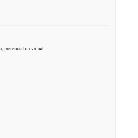
, presencial ou virtual.