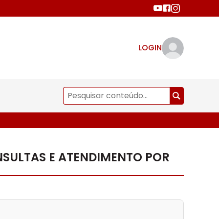
LOGIN
SULTAS E ATENDIMENTO POR