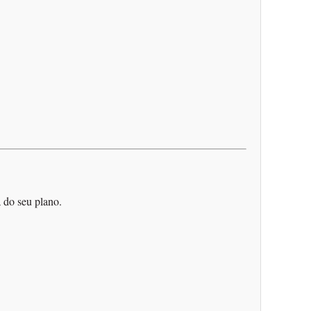
 do seu plano.