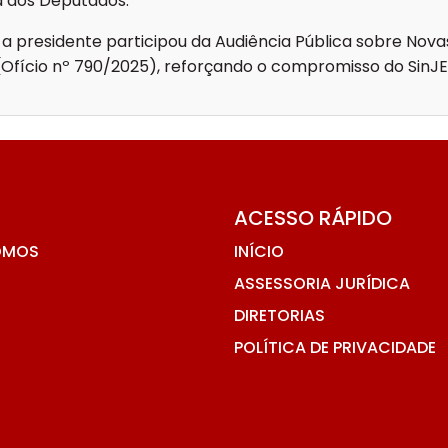
 dos Deputados.
 a presidente participou da Audiência Pública sobre Nova
 (Ofício nº 790/2025), reforçando o compromisso do SinJ
ACESSO RÁPIDO
OMOS
INÍCIO
ASSESSORIA JURÍDICA
DIRETORIAS
POLÍTICA DE PRIVACIDADE