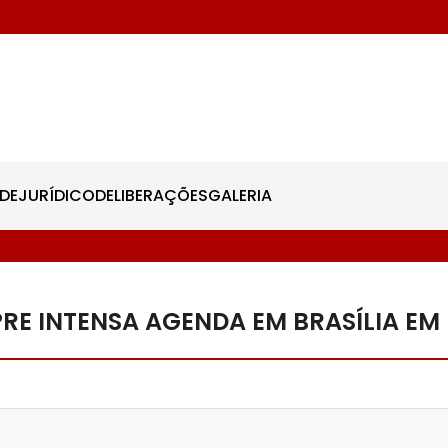
DE
JURÍDICO
DELIBERAÇÕES
GALERIA
RE INTENSA AGENDA EM BRASÍLIA EM 