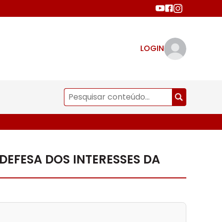
LOGIN
DEFESA DOS INTERESSES DA