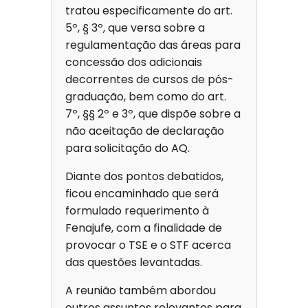
tratou especificamente do art.
5º, § 3º, que versa sobre a
regulamentação das áreas para
concessão dos adicionais
decorrentes de cursos de pós-
graduação, bem como do art.
7º, §§ 2º e 3º, que dispõe sobre a
não aceitação de declaração
para solicitação do AQ.
Diante dos pontos debatidos,
ficou encaminhado que será
formulado requerimento à
Fenajufe, com a finalidade de
provocar o TSE e o STF acerca
das questões levantadas.
A reunião também abordou
outros assuntos relevantes para