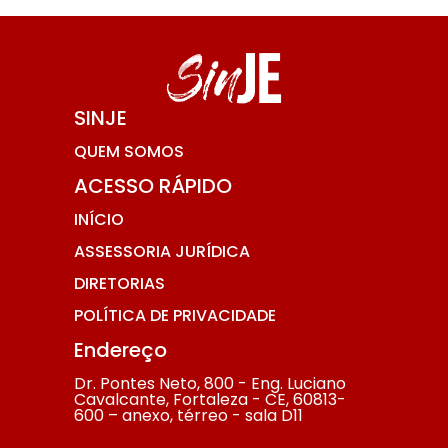
SINJE
QUEM SOMOS
ACESSO RÁPIDO
INÍCIO
ASSESSORIA JURÍDICA
DIRETORIAS
POLÍTICA DE PRIVACIDADE
Endereço
Dr. Pontes Neto, 800 - Eng. Luciano
Cavalcante, Fortaleza - CE, 60813-
600 – anexo, térreo - sala D11