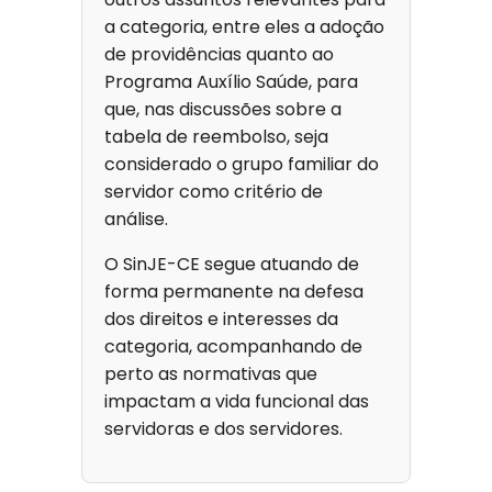
a categoria, entre eles a adoção
de providências quanto ao
Programa Auxílio Saúde, para
que, nas discussões sobre a
tabela de reembolso, seja
considerado o grupo familiar do
servidor como critério de
análise.
O SinJE-CE segue atuando de
forma permanente na defesa
dos direitos e interesses da
categoria, acompanhando de
perto as normativas que
impactam a vida funcional das
servidoras e dos servidores.