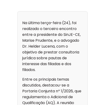
Na última terça-feira (24), foi
realizado o terceiro encontro
entre a presidente do SinJE-CE,
Marise Prudente, e o advogado
Dr. Helder Lucena, com o
objetivo de prestar consultoria
jurídica sobre pautas de
interesse das filiadas e dos
filiados.
Entre os principais temas
discutidos, destacou-se a
Portaria Conjunta nº 1/2026, que
regulamenta o Adicional de
Qualificação (AQ). A reunião