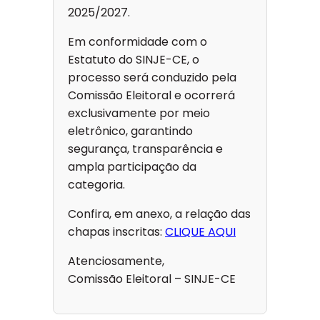
2025/2027.
Em conformidade com o
Estatuto do SINJE-CE, o
processo será conduzido pela
Comissão Eleitoral e ocorrerá
exclusivamente por meio
eletrônico, garantindo
segurança, transparência e
ampla participação da
categoria.
Confira, em anexo, a relação das
chapas inscritas:
CLIQUE AQUI
Atenciosamente,
Comissão Eleitoral – SINJE-CE