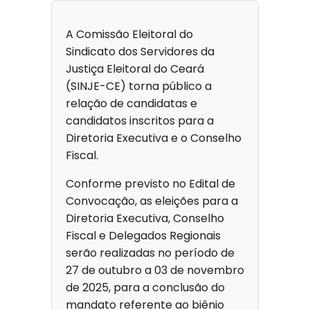
A Comissão Eleitoral do
Sindicato dos Servidores da
Justiça Eleitoral do Ceará
(SINJE-CE) torna público a
relação de candidatas e
candidatos inscritos para a
Diretoria Executiva e o Conselho
Fiscal.
Conforme previsto no Edital de
Convocação, as eleições para a
Diretoria Executiva, Conselho
Fiscal e Delegados Regionais
serão realizadas no período de
27 de outubro a 03 de novembro
de 2025, para a conclusão do
mandato referente ao biênio