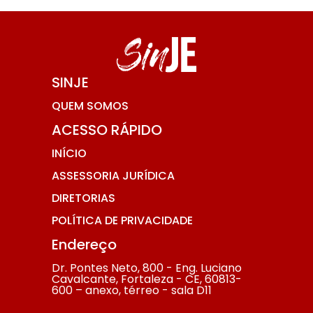
SINJE
QUEM SOMOS
ACESSO RÁPIDO
INÍCIO
ASSESSORIA JURÍDICA
DIRETORIAS
POLÍTICA DE PRIVACIDADE
Endereço
Dr. Pontes Neto, 800 - Eng. Luciano
Cavalcante, Fortaleza - CE, 60813-
600 – anexo, térreo - sala D11