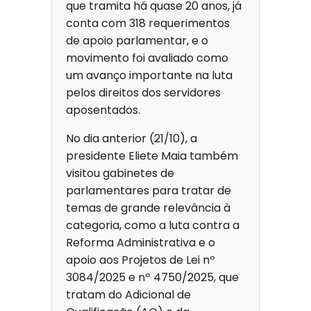
que tramita há quase 20 anos, já
conta com 318 requerimentos
de apoio parlamentar, e o
movimento foi avaliado como
um avanço importante na luta
pelos direitos dos servidores
aposentados.
No dia anterior (21/10), a
presidente Eliete Maia também
visitou gabinetes de
parlamentares para tratar de
temas de grande relevância à
categoria, como a luta contra a
Reforma Administrativa e o
apoio aos Projetos de Lei nº
3084/2025 e nº 4750/2025, que
tratam do Adicional de