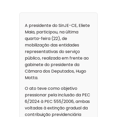
A presidente do SinJE-CE, Eliete
Maia, participou, na última
quarta-feira (22), de
mobilização das entidades
representativas do serviço
público, realizada em frente ao
gabinete do presidente da
Câmara dos Deputados, Hugo
Motta.
O ato teve como objetivo
pressionar pela inclusão da PEC
6/2024 à PEC 555/2006, ambas
voltadas à extinção gradual da
contribuição previdenciária