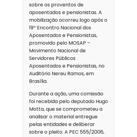
sobre os proventos de
aposentados e pensionistas. A
mobilização ocorreu logo após o
19º Encontro Nacional dos
Aposentados e Pensionistas,
promovido pelo MOSAP –
Movimento Nacional de
Servidores Públicos
Aposentados e Pensionistas, no
Auditório Nereu Ramos, em
Brasília.
Durante a ação, uma comissão
foi recebida pelo deputado Hugo
Motta, que se comprometeu a
analisar o material entregue
pelas entidades e deliberar
sobre o pleito. A PEC 555/2006,