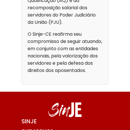
Qualificação (AQ) e da
recomposição salarial dos
servidores do Poder Judiciário
da União (PJU).
O Sinje-CE reafirma seu
compromisso de seguir atuando,
em conjunto com as entidades
nacionais, pela valorização dos
servidores e pela defesa dos
direitos dos aposentados.
SINJE