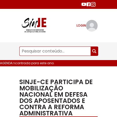
LOGIN
data encontrada para este ano.
AGENDA:
SINJE-CE PARTICIPA DE
MOBILIZAÇÃO
NACIONAL EM DEFESA
DOS APOSENTADOS E
CONTRA A REFORMA
ADMINISTRATIVA