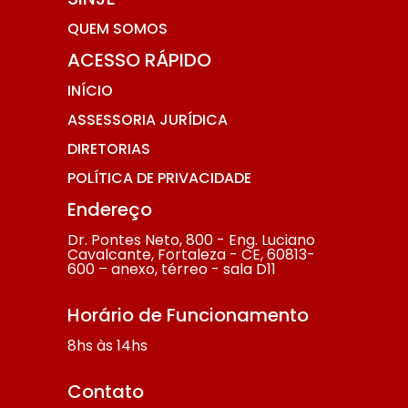
QUEM SOMOS
ACESSO RÁPIDO
INÍCIO
ASSESSORIA JURÍDICA
DIRETORIAS
POLÍTICA DE PRIVACIDADE
Endereço
Dr. Pontes Neto, 800 - Eng. Luciano
Cavalcante, Fortaleza - CE, 60813-
600 – anexo, térreo - sala D11
Horário de Funcionamento
8hs às 14hs
Contato