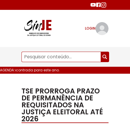
LOGIN
ata encontrada para este ano.
AGENDA:
TSE PRORROGA PRAZO
DE PERMANÊNCIA DE
REQUISITADOS NA
JUSTIÇA ELEITORAL ATÉ
2026