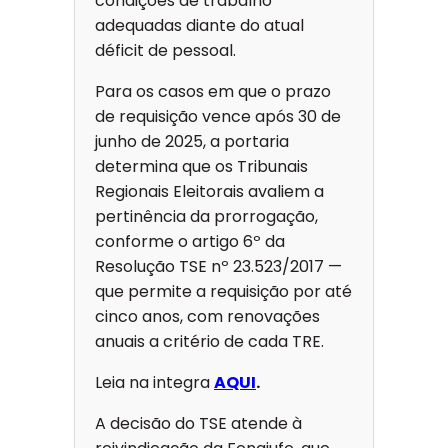
condições de trabalho
adequadas diante do atual
déficit de pessoal.
Para os casos em que o prazo
de requisição vence após 30 de
junho de 2025, a portaria
determina que os Tribunais
Regionais Eleitorais avaliem a
pertinência da prorrogação,
conforme o artigo 6º da
Resolução TSE nº 23.523/2017 —
que permite a requisição por até
cinco anos, com renovações
anuais a critério de cada TRE.
Leia na integra
AQUI
.
A decisão do TSE atende à