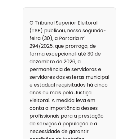
O Tribunal Superior Eleitoral
(TSE) publicou, nessa segunda-
feira (30), a Portaria nº
294/2025, que prorroga, de
forma excepcional, até 30 de
dezembro de 2026, a
permanência de servidoras e
servidores das esferas municipal
e estadual requisitados há cinco
anos ou mais pela Justiça
Eleitoral. A medida leva em
conta a importância desses
profissionais para a prestação
de serviços à população e a
necessidade de garantir