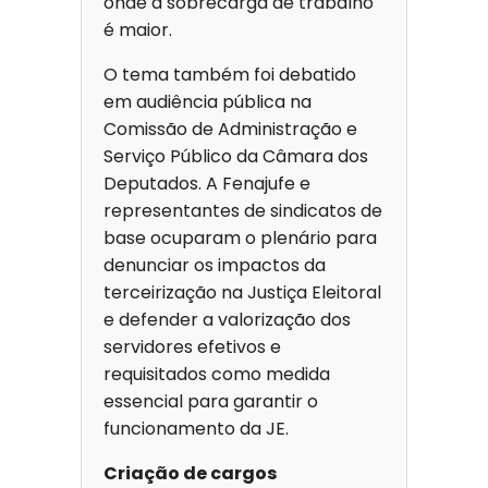
onde a sobrecarga de trabalho
é maior.
O tema também foi debatido
em audiência pública na
Comissão de Administração e
Serviço Público da Câmara dos
Deputados. A Fenajufe e
representantes de sindicatos de
base ocuparam o plenário para
denunciar os impactos da
terceirização na Justiça Eleitoral
e defender a valorização dos
servidores efetivos e
requisitados como medida
essencial para garantir o
funcionamento da JE.
Criação de cargos