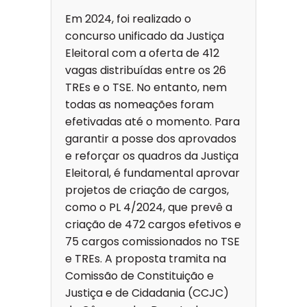
Em 2024, foi realizado o
concurso unificado da Justiça
Eleitoral com a oferta de 412
vagas distribuídas entre os 26
TREs e o TSE. No entanto, nem
todas as nomeações foram
efetivadas até o momento. Para
garantir a posse dos aprovados
e reforçar os quadros da Justiça
Eleitoral, é fundamental aprovar
projetos de criação de cargos,
como o PL 4/2024, que prevê a
criação de 472 cargos efetivos e
75 cargos comissionados no TSE
e TREs. A proposta tramita na
Comissão de Constituição e
Justiça e de Cidadania (CCJC)