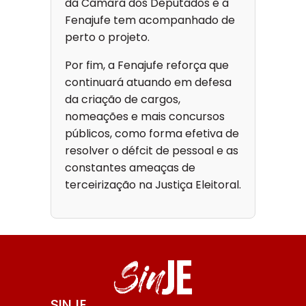
da Câmara dos Deputados e a
Fenajufe tem acompanhado de
perto o projeto.
Por fim, a Fenajufe reforça que
continuará atuando em defesa
da criação de cargos,
nomeações e mais concursos
públicos, como forma efetiva de
resolver o défcit de pessoal e as
constantes ameaças de
terceirização na Justiça Eleitoral.
SINJE