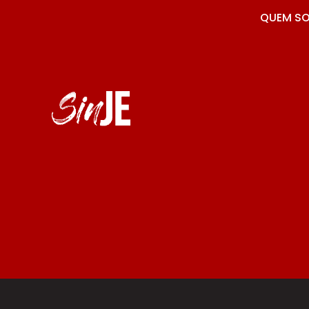
QUEM S