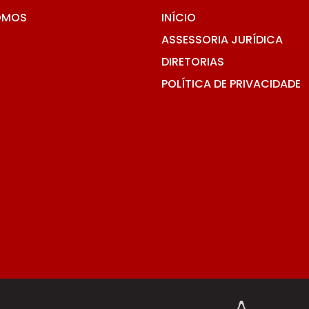
OMOS
INÍCIO
ASSESSORIA JURÍDICA
DIRETORIAS
POLÍTICA DE PRIVACIDADE