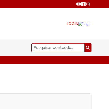
LOGIN